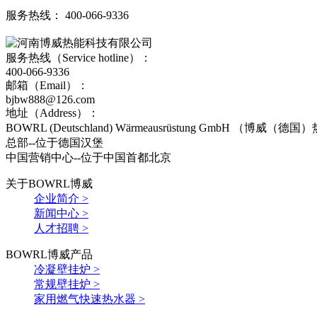
服务热线：
400-066-9336
服务热线（Service hotline）：
400-066-9336
邮箱（Email）：
bjbw888@126.com
地址（Address）：
BOWRL (Deutschland) Wärmeausrüstung GmbH （博
总部--位于德国汉堡
中国营销中心--位于中国首都北京
关于BOWRL博威
企业简介 >
新闻中心 >
人才招聘 >
BOWRL博威产品
冷凝壁挂炉 >
常规壁挂炉 >
家用燃气快速热水器 >