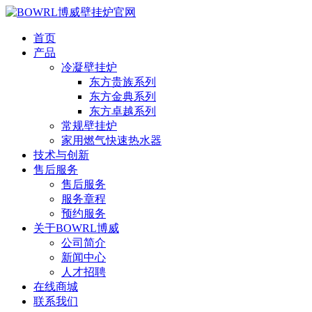
首页
产品
冷凝壁挂炉
东方贵族系列
东方金典系列
东方卓越系列
常规壁挂炉
家用燃气快速热水器
技术与创新
售后服务
售后服务
服务章程
预约服务
关于BOWRL博威
公司简介
新闻中心
人才招聘
在线商城
联系我们